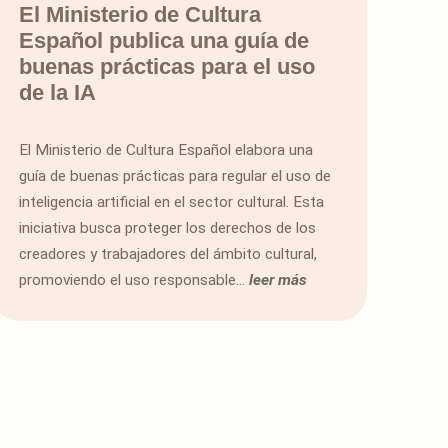
El Ministerio de Cultura
Español publica una guía de
buenas prácticas para el uso
de la IA
El Ministerio de Cultura Español elabora una
guía de buenas prácticas para regular el uso de
inteligencia artificial en el sector cultural. Esta
iniciativa busca proteger los derechos de los
creadores y trabajadores del ámbito cultural,
promoviendo el uso responsable...
leer más