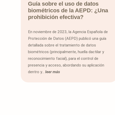
Guía sobre el uso de datos
biométricos de la AEPD: ¿Una
prohibición efectiva?
En noviembre de 2023, la Agencia Española de
Protección de Datos (AEPD) publicó una guía
detallada sobre el tratamiento de datos
biométricos (principalmente, huella dactilar y
reconocimiento facial), para el control de
presencia y acceso, abordando su aplicación
dentro y...
leer más