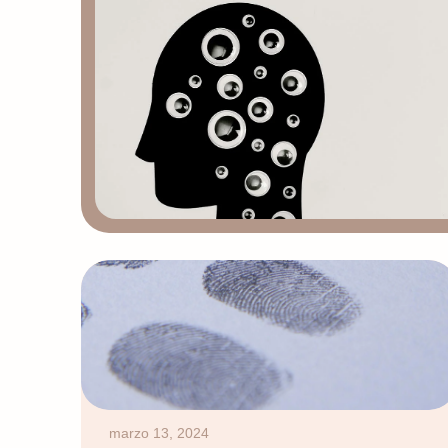
marzo 13, 2024