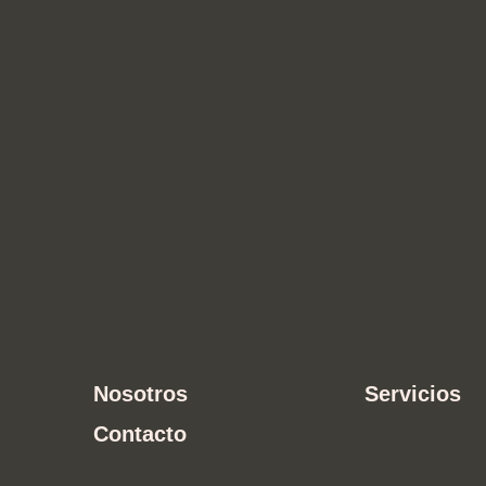
Nosotros
Servicios
Contacto