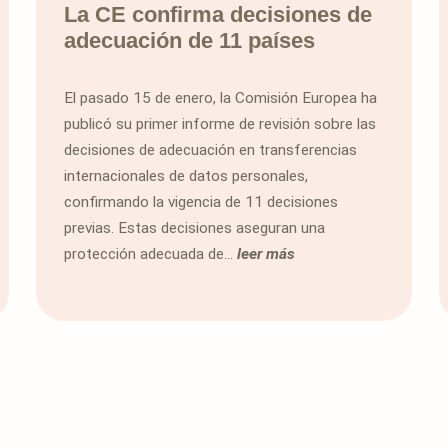
La CE confirma decisiones de
adecuación de 11 países
El pasado 15 de enero, la Comisión Europea ha
publicó su primer informe de revisión sobre las
decisiones de adecuación en transferencias
internacionales de datos personales,
confirmando la vigencia de 11 decisiones
previas. Estas decisiones aseguran una
protección adecuada de...
leer más