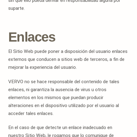
sin que ello pueda derivar en responsabilidad alguna por
suparte.
Enlaces
El Sitio Web puede poner a disposición del usuario enlaces
externos que conducen a sitios web de terceros, a fin de
mejorar la experiencia del usuario.
VERVO no se hace responsable del contenido de tales
enlaces, ni garantiza la ausencia de virus u otros
elementos en los mismos que puedan producir
alteraciones en el dispositivo utilizado por el usuario al
acceder tales enlaces.
En el caso de que detecte un enlace inadecuado en
nuestro Sitio Web, le rogamos que lo comunique de