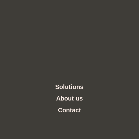
Solutions
About us
Contact