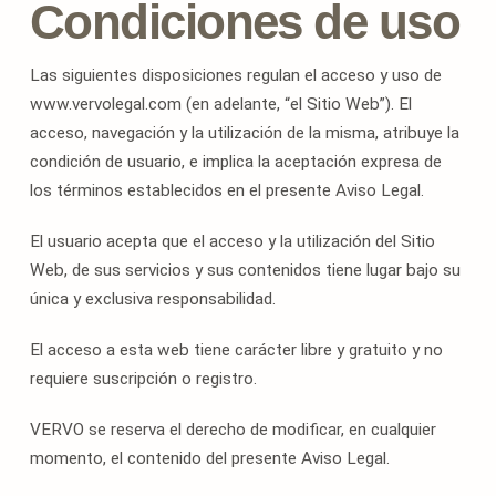
Condiciones de uso
Las siguientes disposiciones regulan el acceso y uso de
www.vervolegal.com (en adelante, “el Sitio Web”). El
acceso, navegación y la utilización de la misma, atribuye la
condición de usuario, e implica la aceptación expresa de
los términos establecidos en el presente Aviso Legal.
El usuario acepta que el acceso y la utilización del Sitio
Web, de sus servicios y sus contenidos tiene lugar bajo su
única y exclusiva responsabilidad.
El acceso a esta web tiene carácter libre y gratuito y no
requiere suscripción o registro.
VERVO se reserva el derecho de modificar, en cualquier
momento, el contenido del presente Aviso Legal.