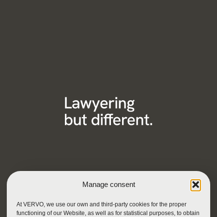
Manage consent
At VERVO, we use our own and third-party cookies for the proper
functioning of our Website, as well as for statistical purposes, to obtain