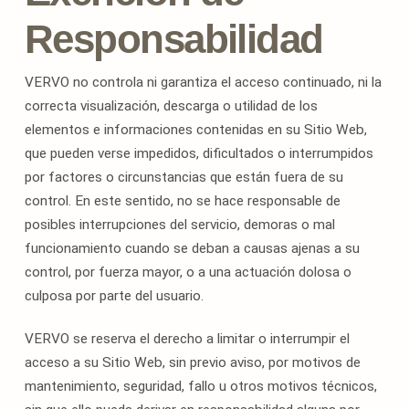
Responsabilidad
VERVO no controla ni garantiza el acceso continuado, ni la
correcta visualización, descarga o utilidad de los
elementos e informaciones contenidas en su Sitio Web,
que pueden verse impedidos, dificultados o interrumpidos
por factores o circunstancias que están fuera de su
control. En este sentido, no se hace responsable de
posibles interrupciones del servicio, demoras o mal
funcionamiento cuando se deban a causas ajenas a su
control, por fuerza mayor, o a una actuación dolosa o
culposa por parte del usuario.
VERVO se reserva el derecho a limitar o interrumpir el
acceso a su Sitio Web, sin previo aviso, por motivos de
mantenimiento, seguridad, fallo u otros motivos técnicos,