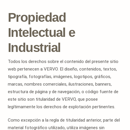
Propiedad
Intelectual e
Industrial
Todos los derechos sobre el contenido del presente sitio
web pertenecen a VERVO. El diseño, contenidos, textos,
tipografía, fotografías, imágenes, logotipos, gráficos,
marcas, nombres comerciales, ilustraciones, banners,
estructura de página y de navegación, o código fuente de
este sitio son titularidad de VERVO, que posee
legítimamente los derechos de explotación pertinentes.
Como excepción a la regla de titularidad anterior, parte del
material fotográfico utilizado, utiliza imágenes sin