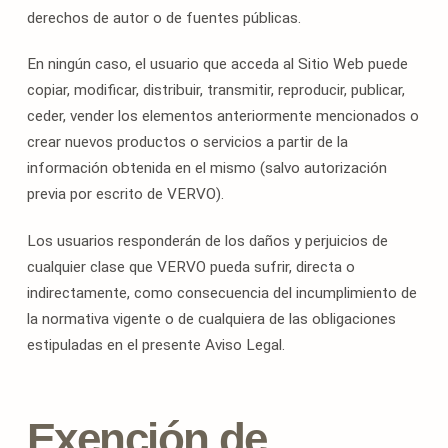
derechos de autor o de fuentes públicas.
En ningún caso, el usuario que acceda al Sitio Web puede
copiar, modificar, distribuir, transmitir, reproducir, publicar,
ceder, vender los elementos anteriormente mencionados o
crear nuevos productos o servicios a partir de la
información obtenida en el mismo (salvo autorización
previa por escrito de VERVO).
Los usuarios responderán de los daños y perjuicios de
cualquier clase que VERVO pueda sufrir, directa o
indirectamente, como consecuencia del incumplimiento de
la normativa vigente o de cualquiera de las obligaciones
estipuladas en el presente Aviso Legal.
Exención de