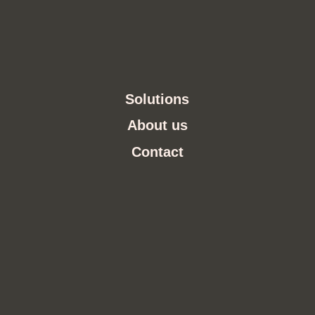
Solutions
About us
Contact