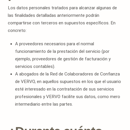
Los datos personales tratados para alcanzar algunas de
las finalidades detalladas anteriormente podrán
compartirse con terceros en supuestos específicos. En
concreto:
A proveedores necesarios para el normal
funcionamiento de la prestación del servicio (por
ejemplo, proveedores de gestión de facturación y
servicios contables).
A abogados de la Red de Colaboradores de Confianza
de VERVO, en aquellos supuestos en los que el usuario
esté interesado en la contratación de sus servicios
profesionales y VERVO facilite sus datos, como mero
intermediario entre las partes.