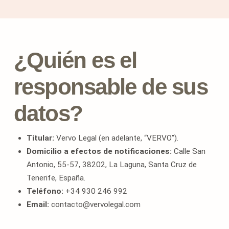
¿Quién es el
responsable de sus
datos?
Titular:
Vervo Legal (en adelante, “VERVO”).
Domicilio a efectos de notificaciones:
Calle San
Antonio, 55-57, 38202, La Laguna, Santa Cruz de
Tenerife, España.
Teléfono:
+34 930 246 992
Email:
contacto@vervolegal.com