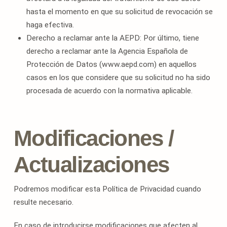
hasta el momento en que su solicitud de revocación se
haga efectiva.
Derecho a reclamar ante la AEPD: Por último, tiene
derecho a reclamar ante la Agencia Española de
Protección de Datos (www.aepd.com) en aquellos
casos en los que considere que su solicitud no ha sido
procesada de acuerdo con la normativa aplicable.
Modificaciones /
Actualizaciones
Podremos modificar esta Política de Privacidad cuando
resulte necesario.
En caso de introducirse modificaciones que afecten al