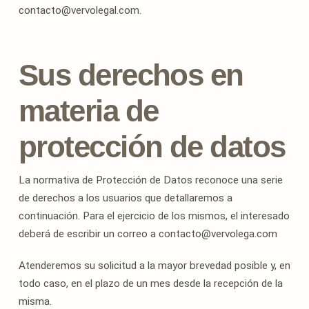
contacto@vervolegal.com.
Sus derechos en
materia de
protección de datos
La normativa de Protección de Datos reconoce una serie
de derechos a los usuarios que detallaremos a
continuación. Para el ejercicio de los mismos, el interesado
deberá de escribir un correo a contacto@vervolega.com
Atenderemos su solicitud a la mayor brevedad posible y, en
todo caso, en el plazo de un mes desde la recepción de la
misma.