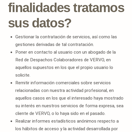
finalidades tratamos
sus datos?
Gestionar la contratación de servicios, así como las
gestiones derivadas de tal contratación.
Poner en contacto al usuario con un abogado de la
Red de Despachos Colaboradores de VERVO, en
aquellos supuestos en los que el propio usuario lo
solicite.
Remitir información comerciales sobre servicios
relacionadas con nuestra actividad profesional, en
aquellos casos en los que el interesado haya mostrado
su interés en nuestros servicios de forma expresa, sea
cliente de VERVO, o lo haya sido en el pasado.
Realizar informes estadísticos anónimos respecto a
los hábitos de acceso y la actividad desarrollada por