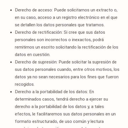
Derecho de acceso: Puede solicitarnos un extracto o,
en su caso, acceso a un registro electrónico en el que
se detallen los datos personales que tratamos.
Derecho de rectificación: Si cree que sus datos
personales son incorrectos o inexactos, podrá
remitirnos un escrito solicitando la rectificación de los
datos en cuestión.
Derecho de supresión: Puede solicitar la supresión de
sus datos personales cuando, entre otros motivos, los
datos ya no sean necesarios para los fines que fueron
recogidos.
Derecho a la portabilidad de los datos: En
determinados casos, tendrá derecho a ejercer su
derecho a la portabilidad de los datos y, a tales
efectos, le facilitaremos sus datos personales en un
formato estructurado, de uso común y lectura