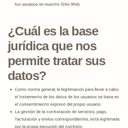
los usuarios en nuestro Sitio Web.
¿Cuál es la base
jurídica que nos
permite tratar sus
datos?
Como norma general, la legitimación para llevar a cabo
el tratamiento de los datos de los usuarios se basa en
el consentimiento expreso del propio usuario.
La gestión de la contratación de servicios, pago,
facturación y envíos correspondientes, está legitimada
por la propia ejecución del contrato.