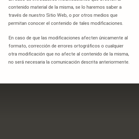
contenido material de la misma, se lo haremos saber a
través de nuestro Sitio Web, o por otros medios que
permitan conocer el contenido de tales modificaciones.
En caso de que las modificaciones afecten únicamente al
formato, corrección de errores ortográficos o cualquier
otra modificación que no afecte al contenido de la misma,
no será necesaria la comunicación descrita anteriormente.