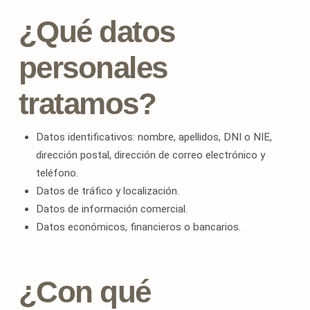
¿Qué datos
personales
tratamos?
Datos identificativos: nombre, apellidos, DNI o NIE,
dirección postal, dirección de correo electrónico y
teléfono.
Datos de tráfico y localización.
Datos de información comercial.
Datos económicos, financieros o bancarios.
¿Con qué