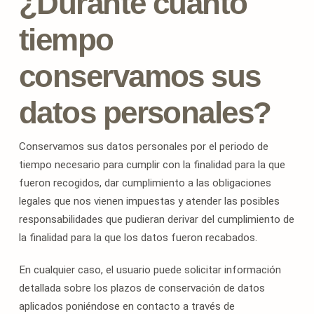
¿Durante cuánto
tiempo
conservamos sus
datos personales?
Conservamos sus datos personales por el periodo de
tiempo necesario para cumplir con la finalidad para la que
fueron recogidos, dar cumplimiento a las obligaciones
legales que nos vienen impuestas y atender las posibles
responsabilidades que pudieran derivar del cumplimiento de
la finalidad para la que los datos fueron recabados.
En cualquier caso, el usuario puede solicitar información
detallada sobre los plazos de conservación de datos
aplicados poniéndose en contacto a través de