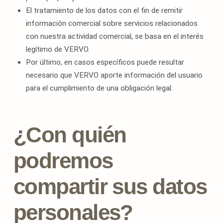
El tratamiento de los datos con el fin de remitir
información comercial sobre servicios relacionados
con nuestra actividad comercial, se basa en el interés
legítimo de VERVO.
Por último, en casos específicos puede resultar
necesario que VERVO aporte información del usuario
para el cumplimiento de una obligación legal.
¿Con quién
podremos
compartir sus datos
personales?