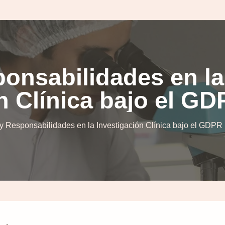
onsabilidades en la
n Clínica bajo el G
y Responsabilidades en la Investigación Clínica bajo el GDPR