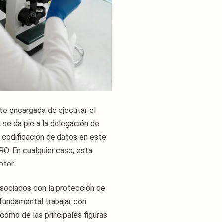
te encargada de ejecutar el
 se da pie a la delegación de
a codificación de datos en este
RO. En cualquier caso, esta
otor.
asociados con la protección de
 fundamental trabajar con
como de las principales figuras