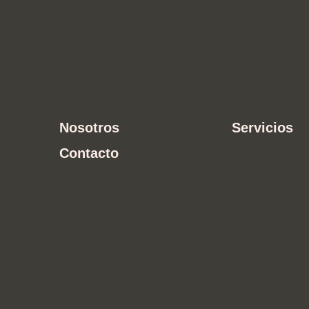
Nosotros
Servicios
Contacto