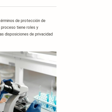
 términos de protección de
 proceso tiene roles y
s disposiciones de privacidad