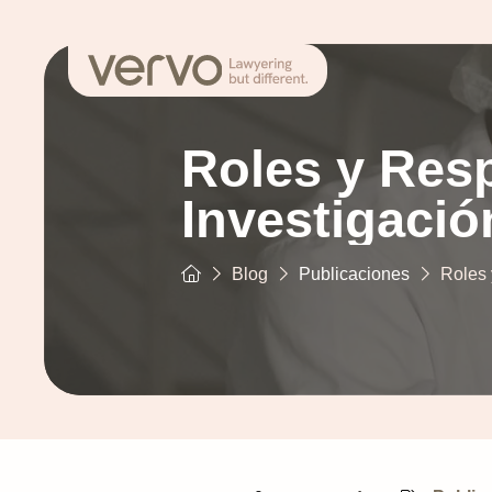
Roles y Resp
Investigació
Blog
Publicaciones
Roles 